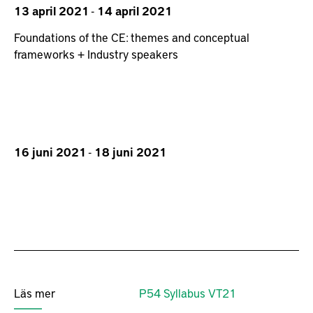
13 april 2021
-
14 april 2021
Foundations of the CE: themes and conceptual
frameworks + Industry speakers
16 juni 2021
-
18 juni 2021
Läs mer
P54 Syllabus VT21