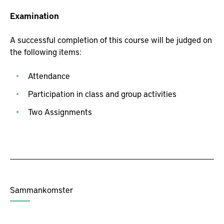
Examination
A successful completion of this course will be judged on
the following items:
Attendance
Participation in class and group activities
Two Assignments
Sammankomster