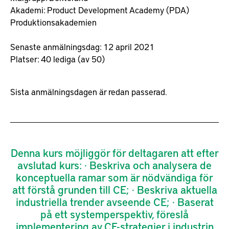
Akademi:
Product Development Academy (PDA)
Produktionsakademien
Senaste anmälningsdag: 12 april 2021
Platser: 40 lediga (av 50)
Sista anmälningsdagen är redan passerad.
Denna kurs möjliggör för deltagaren att efter
avslutad kurs: · Beskriva och analysera de
konceptuella ramar som är nödvändiga för
att förstå grunden till CE; · Beskriva aktuella
industriella trender avseende CE; · Baserat
på ett systemperspektiv, föreslå
implementering av CE-strategier i industrin