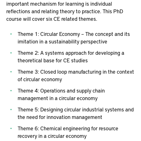
important mechanism for learning is individual
reflections and relating theory to practice. This PhD
course will cover six CE related themes.
Theme 1: Circular Economy – The concept and its
imitation in a sustainability perspective
Theme 2: A systems approach for developing a
theoretical base for CE studies
Theme 3: Closed loop manufacturing in the context
of circular economy
Theme 4: Operations and supply chain
management in a circular economy
Theme 5: Designing circular industrial systems and
the need for innovation management
Theme 6: Chemical engineering for resource
recovery in a circular economy