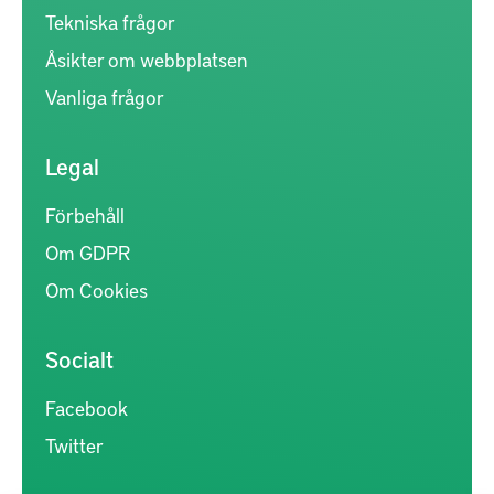
Tekniska frågor
Åsikter om webbplatsen
Vanliga frågor
Legal
Förbehåll
Om GDPR
Om Cookies
Socialt
Facebook
Twitter