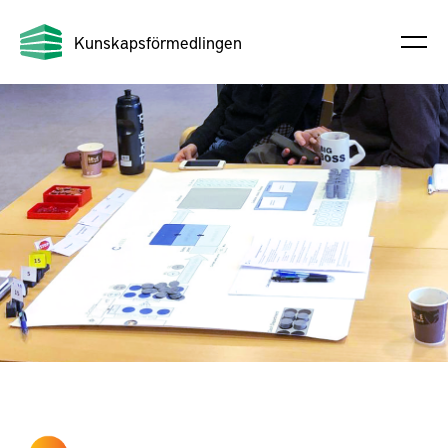
Kunskapsförmedlingen