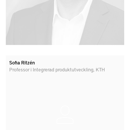
Sofia Ritzén
Professor i Integrerad produktutveckling, KTH