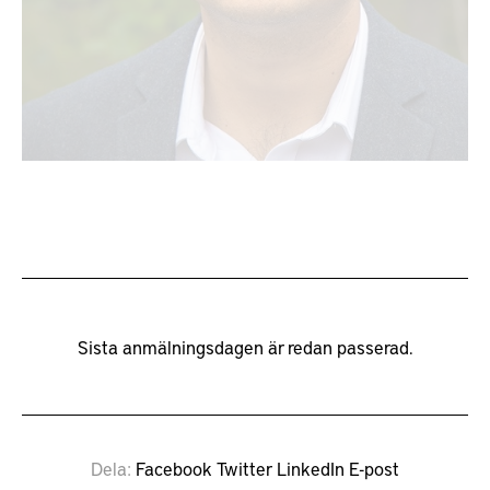
Sista anmälningsdagen är redan passerad.
Dela
Facebook
Twitter
LinkedIn
E-post