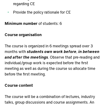
regarding CE
Provide the policy rationale for CE
Minimum number
of students: 6
Course organisation
The course is organized in 6 meetings spread over 3
months with
students own work before
,
in between
and after the meetings
. Observe that pre-reading and
individual/group work is expected before the first
meeting as well as during the course so allocate time
before the first meeting.
Course content
The course will be a combination of lectures, industry
talks, group discussions and course assignments. An