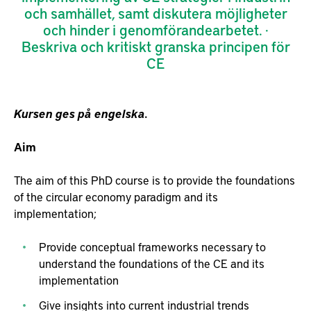
och samhället, samt diskutera möjligheter
och hinder i genomförandearbetet. ·
Beskriva och kritiskt granska principen för
CE
Kursen ges på engelska.
Aim
The aim of this PhD course is to provide the foundations
of the circular economy paradigm and its
implementation;
Provide conceptual frameworks necessary to
understand the foundations of the CE and its
implementation
Give insights into current industrial trends