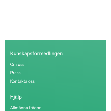
Kunskapsförmedlingen
Om oss
Press
Kontakta oss
Hjälp
Allmänna frågor