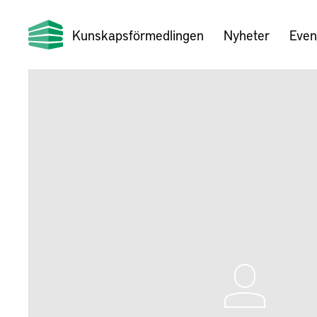
Kunskapsförmedlingen
Nyheter
Even