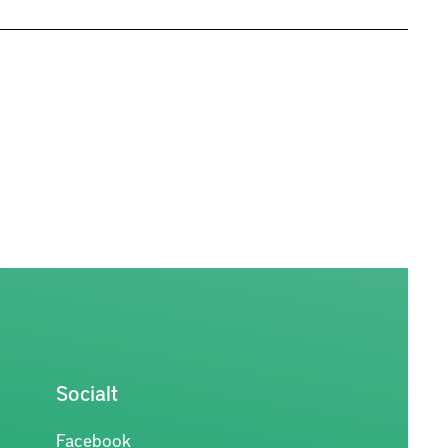
Socialt
Facebook