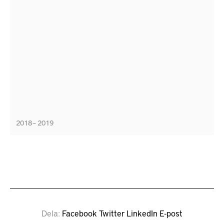
2018 – 2019
Dela
Facebook
Twitter
LinkedIn
E-post