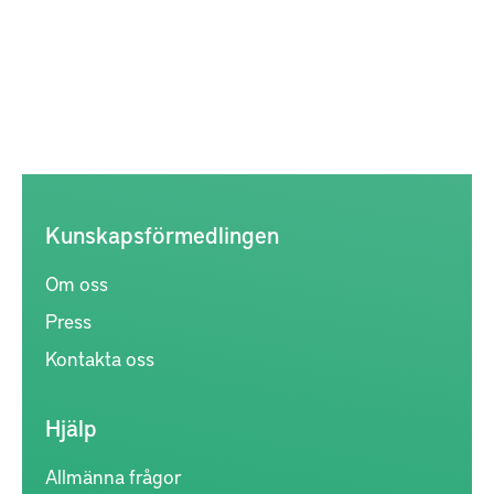
Kunskapsförmedlingen
Om oss
Press
Kontakta oss
Hjälp
Allmänna frågor