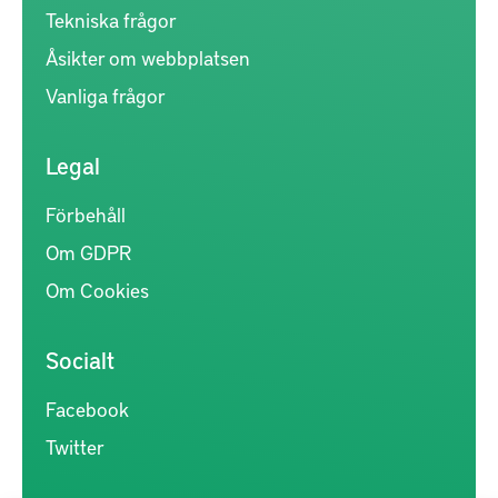
Tekniska frågor
Åsikter om webbplatsen
Vanliga frågor
Legal
Förbehåll
Om GDPR
Om Cookies
Socialt
Facebook
Twitter