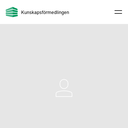
Kunskapsförmedlingen