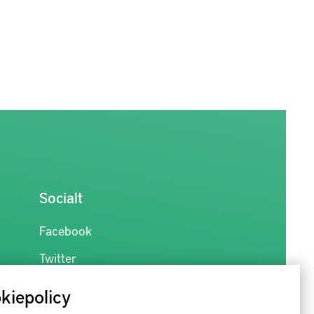
Socialt
Facebook
Twitter
kiepolicy