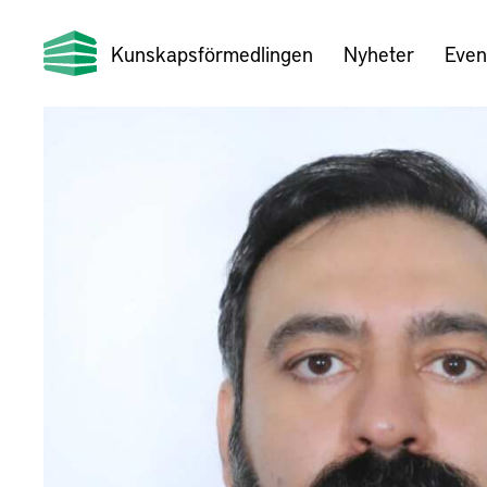
Kunskapsförmedlingen
Nyheter
Even