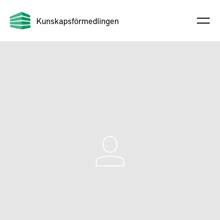
Kunskapsförmedlingen