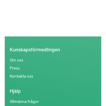
Kunskapsförmedlingen
Om oss
Press
Kontakta oss
Hjälp
Allmänna frågor