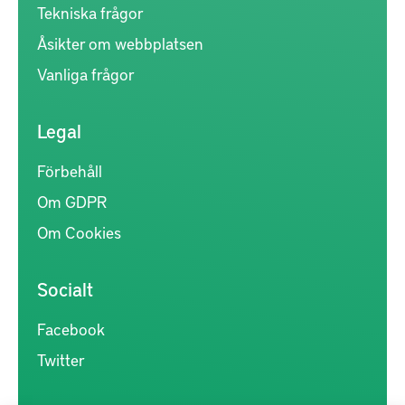
Tekniska frågor
Åsikter om webbplatsen
Vanliga frågor
Legal
Förbehåll
Om GDPR
Om Cookies
Socialt
Facebook
Twitter