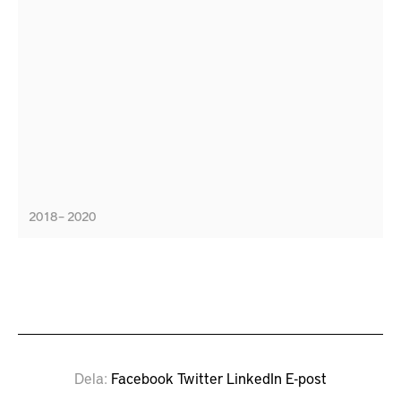
2018 – 2020
Dela
Facebook
Twitter
LinkedIn
E-post