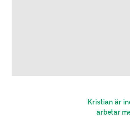
Kristian är i
arbetar me