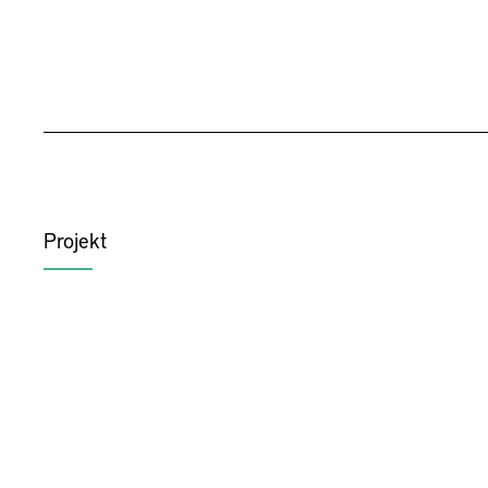
Projekt