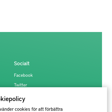
Socialt
Facebook
Twitter
kiepolicy
vänder cookies för att förbättra