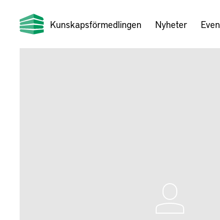
Kunskapsförmedlingen
Nyheter
Even