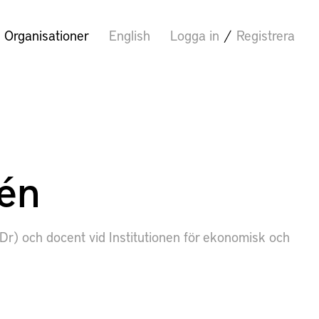
Organisationer
English
Logga in
/
Registrera
én
 Dr) och docent vid Institutionen för ekonomisk och