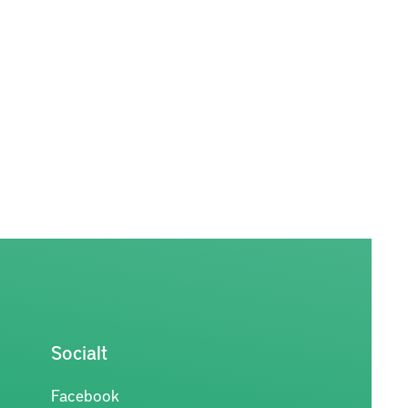
Socialt
Facebook