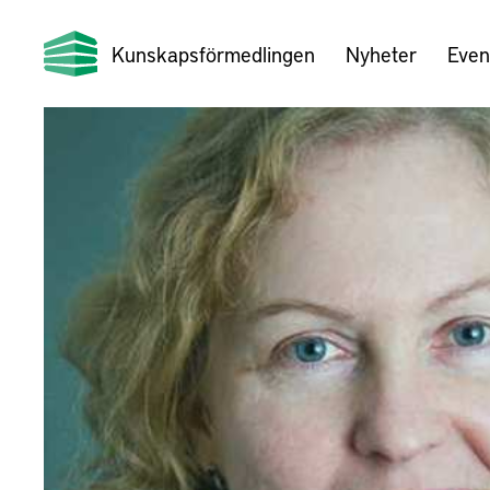
Kunskapsförmedlingen
Nyheter
Even