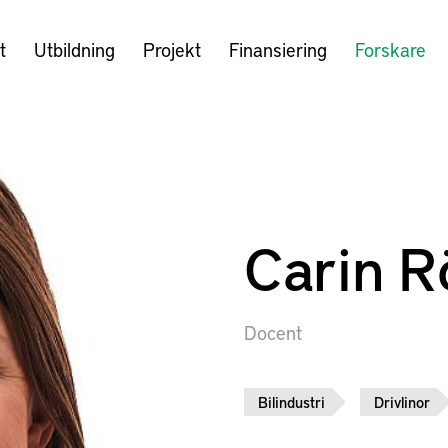
t
Utbildning
Projekt
Finansiering
Forskare
Carin R
Docent
Bilindustri
Drivlinor