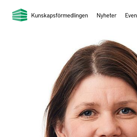
Kunskapsförmedlingen
Nyheter
Even