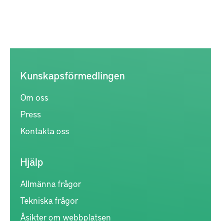
Kunskapsförmedlingen
Om oss
Press
Kontakta oss
Hjälp
Allmänna frågor
Tekniska frågor
Åsikter om webbplatsen