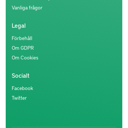
Vanliga frågor
Legal
Förbehåll
Om GDPR
Om Cookies
Socialt
Facebook
Twitter