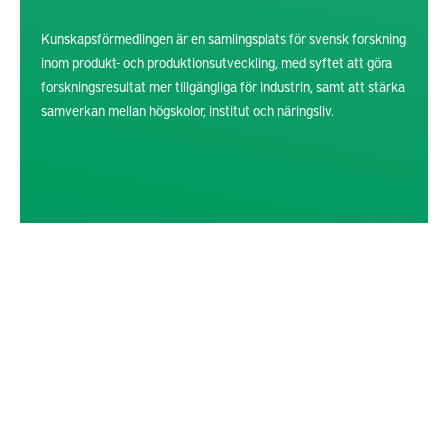
Kunskapsförmedlingen är en samlingsplats för svensk forskning
inom produkt- och produktionsutveckling, med syftet att göra
forskningsresultat mer tillgängliga för industrin, samt att stärka
samverkan mellan högskolor, institut och näringsliv.