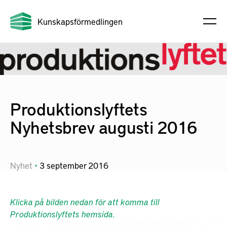
Kunskapsförmedlingen
Produktionslyftets
Nyhetsbrev augusti 2016
Nyhet
3
september
2016
Klicka på bilden nedan för att komma till
Produktionslyftets hemsida.