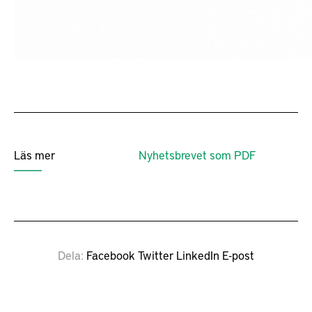
Läs mer
Nyhetsbrevet som PDF
Dela
Facebook
Twitter
LinkedIn
E-post