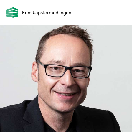
Kunskapsförmedlingen