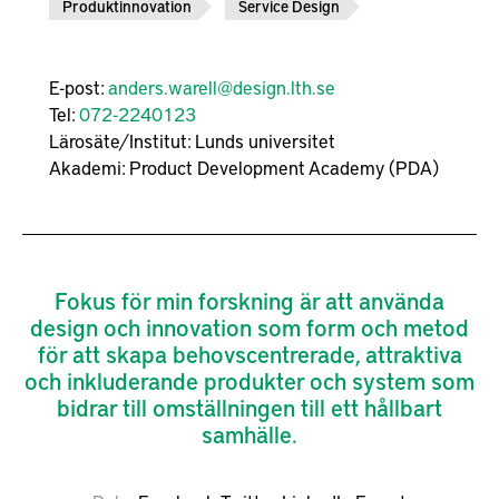
Produktinnovation
Service Design
E-post:
anders.warell@design.lth.se
Tel:
072-2240123
Lärosäte/Institut:
Lunds universitet
Akademi:
Product Development Academy (PDA)
Fokus för min forskning är att använda
design och innovation som form och metod
för att skapa behovscentrerade, attraktiva
och inkluderande produkter och system som
bidrar till omställningen till ett hållbart
samhälle.