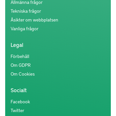
Allmänna frågor
Tekniska frågor
Åsikter om webbplatsen
Vanliga frågor
Legal
Förbehåll
Om GDPR
Om Cookies
Socialt
Facebook
Twitter