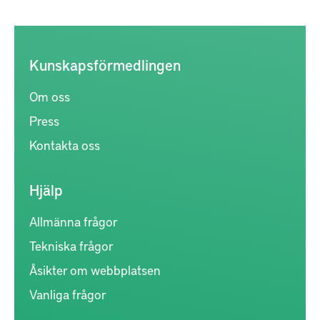
Kunskapsförmedlingen
Om oss
Press
Kontakta oss
Hjälp
Allmänna frågor
Tekniska frågor
Åsikter om webbplatsen
Vanliga frågor