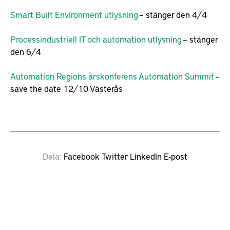
Smart Built Environment utlysning
– stänger den 4/4
Processindustriell IT och automation utlysning
– stänger
den 6/4
Automation Regions årskonferens Automation Summit
–
save the date 12/10 Västerås
Dela
Facebook
Twitter
LinkedIn
E-post