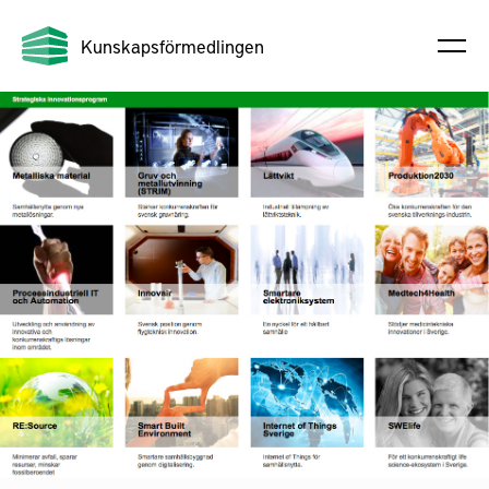
Kunskapsförmedlingen