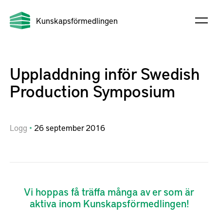
Kunskapsförmedlingen
Uppladdning inför Swedish
Production Symposium
Logg
26
september
2016
Vi hoppas få träffa många av er som är
aktiva inom Kunskapsförmedlingen!