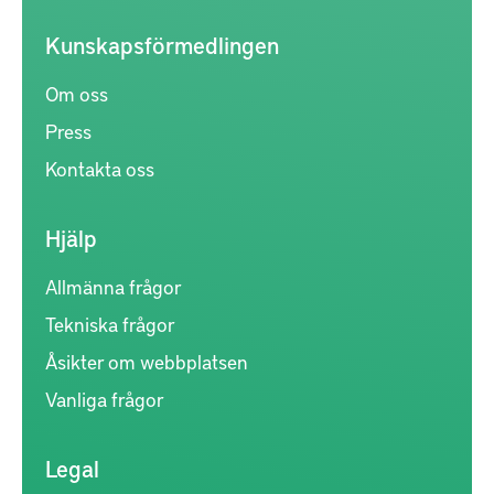
Kunskapsförmedlingen
Om oss
Press
Kontakta oss
Hjälp
Allmänna frågor
Tekniska frågor
Åsikter om webbplatsen
Vanliga frågor
Legal