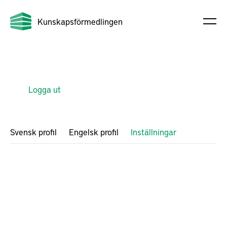
Kunskapsförmedlingen
Logga ut
Svensk profil
Engelsk profil
Inställningar