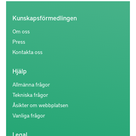
Kunskapsförmedlingen
Om oss
Press
Kontakta oss
Hjälp
Allmänna frågor
Tekniska frågor
Åsikter om webbplatsen
Vanliga frågor
Legal