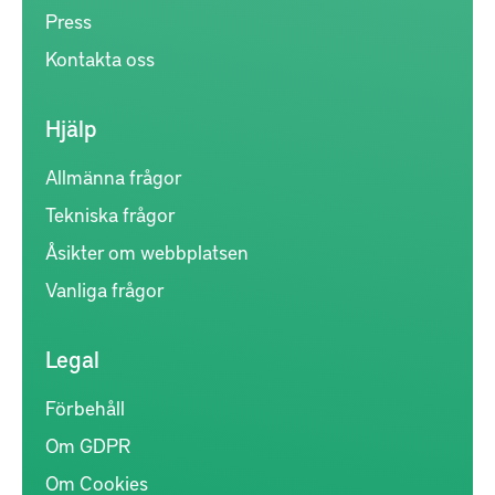
Press
Kontakta oss
Hjälp
Allmänna frågor
Tekniska frågor
Åsikter om webbplatsen
Vanliga frågor
Legal
Förbehåll
Om GDPR
Om Cookies