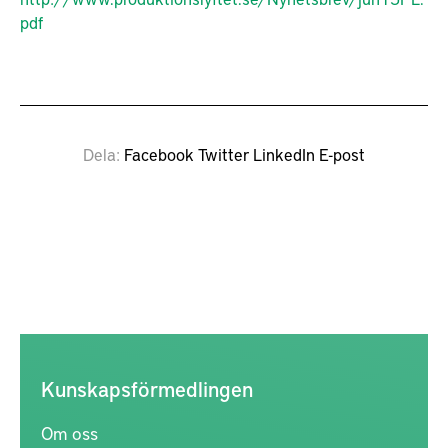
pdf
Dela
Facebook
Twitter
LinkedIn
E-post
Kunskapsförmedlingen
Om oss