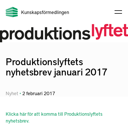
Kunskapsförmedlingen
Produktionslyftets
nyhetsbrev januari 2017
Nyhet
2
februari
2017
Klicka här för att komma till Produktionslyftets
nyhetsbrev.