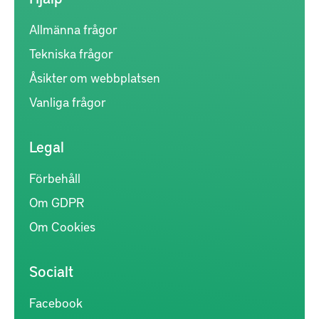
Allmänna frågor
Tekniska frågor
Åsikter om webbplatsen
Vanliga frågor
Legal
Förbehåll
Om GDPR
Om Cookies
Socialt
Facebook