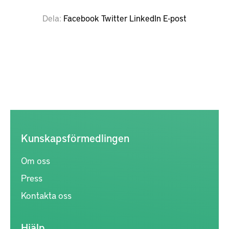
Dela
Facebook
Twitter
LinkedIn
E-post
Kunskapsförmedlingen
Om oss
Press
Kontakta oss
Hjälp