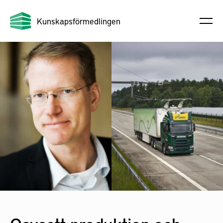
Kunskapsförmedlingen