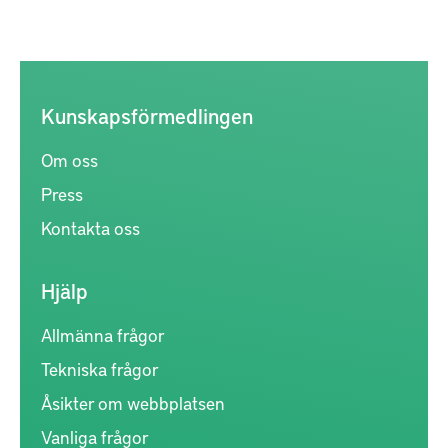
Kunskapsförmedlingen
Om oss
Press
Kontakta oss
Hjälp
Allmänna frågor
Tekniska frågor
Åsikter om webbplatsen
Vanliga frågor