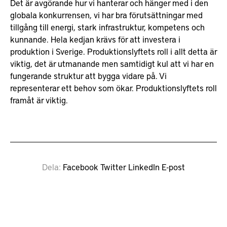
Det är avgörande hur vi hanterar och hänger med i den
globala konkurrensen, vi har bra förutsättningar med
tillgång till energi, stark infrastruktur, kompetens och
kunnande. Hela kedjan krävs för att investera i
produktion i Sverige. Produktionslyftets roll i allt detta är
viktig, det är utmanande men samtidigt kul att vi har en
fungerande struktur att bygga vidare på. Vi
representerar ett behov som ökar. Produktionslyftets roll
framåt är viktig.
Dela
Facebook
Twitter
LinkedIn
E-post