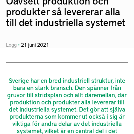
Oavsett produktion och
produkter så levererar alla
till det industriella systemet
Logg
21
juni
2021
Sverige har en bred industriell struktur, inte
bara en stark bransch. Den spänner från
gruvor till stridsplan och allt däremellan, där
produktion och produkter alla levererar till
det industriella systemet. Det gör att själva
produkterna som kommer ut också i sig är
viktiga för andra delar av det industriella
systemet, vilket är en central del i det