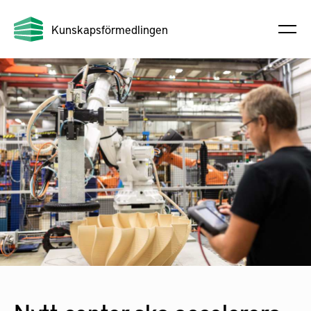
Kunskapsförmedlingen