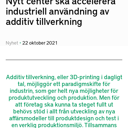
Nytt center ska accelerera
industriell användning av
additiv tillverkning
Nyhet
22
oktober
2021
Additiv tillverkning, eller 3D-printing i dagligt
tal, möjliggör ett paradigmskifte för
industrin, som ger helt nya möjligheter för
produktutveckling och produktion. Men för
att företag ska kunna ta steget fullt ut
behövs stöd i allt från utveckling av nya
affärsmodeller till produktdesign och test i
en verklig produktionsmiljö. Tillsammans