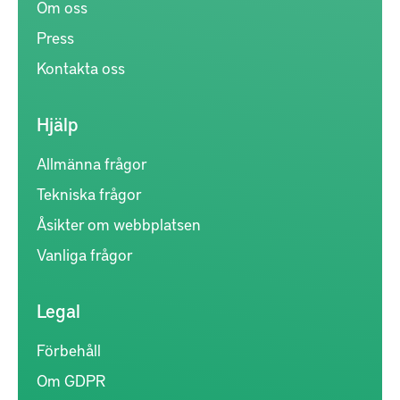
Om oss
Press
Kontakta oss
Hjälp
Allmänna frågor
Tekniska frågor
Åsikter om webbplatsen
Vanliga frågor
Legal
Förbehåll
Om GDPR