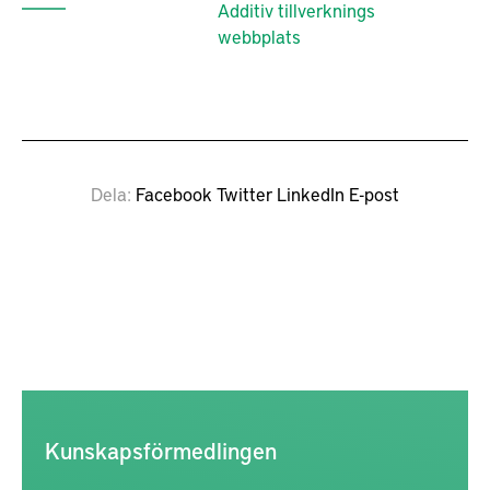
Additiv tillverknings
webbplats
Dela
Facebook
Twitter
LinkedIn
E-post
Kunskapsförmedlingen