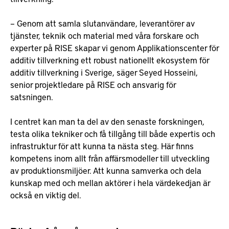
– Genom att samla slutanvändare, leverantörer av
tjänster, teknik och material med våra forskare och
experter på RISE skapar vi genom Applikationscenter för
additiv tillverkning ett robust nationellt ekosystem för
additiv tillverkning i Sverige, säger Seyed Hosseini,
senior projektledare på RISE och ansvarig för
satsningen.
I centret kan man ta del av den senaste forskningen,
testa olika tekniker och få tillgång till både expertis och
infrastruktur för att kunna ta nästa steg. Här finns
kompetens inom allt från affärsmodeller till utveckling
av produktionsmiljöer. Att kunna samverka och dela
kunskap med och mellan aktörer i hela värdekedjan är
också en viktig del.