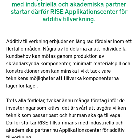
med industriella och akademiska partner
startar därför RISE Applikationscenter för
additiv tillverkning.
Additiv tillverkning erbjuder en lång rad fördelar inom ett
flertal områden. Några av fördelarna är att individuella
kundbehov kan mötas genom produktion av
skräddarsydda komponenter, minimalt materialspill och
konstruktioner som kan minska i vikt tack vare
teknikens möjligheter att tillverka komponenterna
lager-för-lager.
Trots alla fördelar, tvekar ännu många företag inför de
investeringar som krävs, det är svårt att avgöra vilken
teknik som passar bäst och hur man ska gå tillväga.
Därför startar RISE tillsammans med industriella och
akademiska partner nu Applikationscenter för additiv
tillverkning.