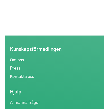
Kunskapsförmedlingen
Om oss
Press
Kontakta oss
Hjälp
Allmänna frågor