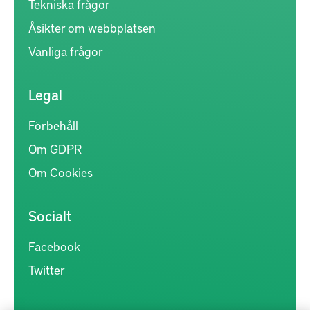
Tekniska frågor
Åsikter om webbplatsen
Vanliga frågor
Legal
Förbehåll
Om GDPR
Om Cookies
Socialt
Facebook
Twitter