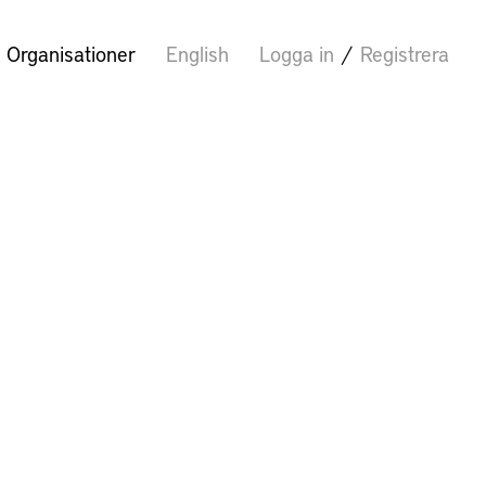
Organisationer
English
Logga in
/
Registrera