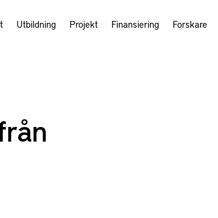
t
Utbildning
Projekt
Finansiering
Forskare
från