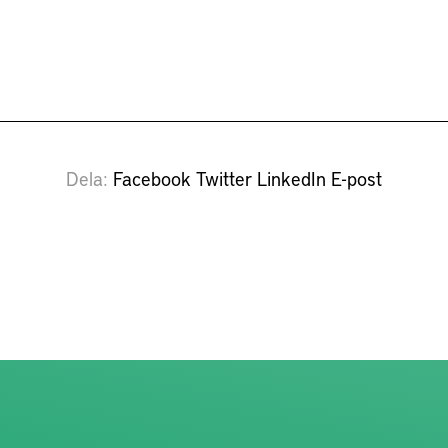
Dela
Facebook
Twitter
LinkedIn
E-post