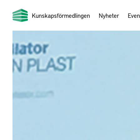
Kunskapsförmedlingen
Nyheter
Even