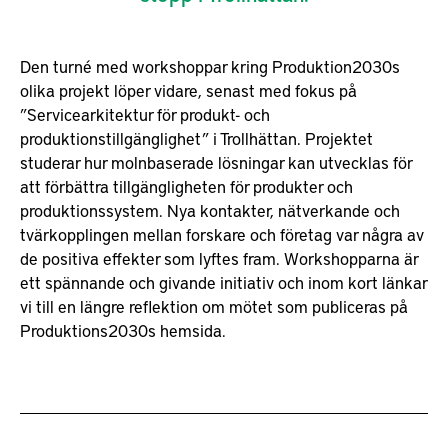
Den turné med workshoppar kring Produktion2030s
olika projekt löper vidare, senast med fokus på
”Servicearkitektur för produkt- och
produktionstillgänglighet” i Trollhättan. Projektet
studerar hur molnbaserade lösningar kan utvecklas för
att förbättra tillgängligheten för produkter och
produktionssystem. Nya kontakter, nätverkande och
tvärkopplingen mellan forskare och företag var några av
de positiva effekter som lyftes fram. Workshopparna är
ett spännande och givande initiativ och inom kort länkar
vi till en längre reflektion om mötet som publiceras på
Produktions2030s hemsida.