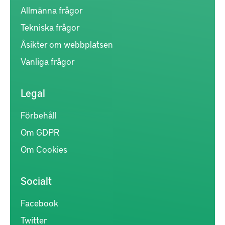
Allmänna frågor
Tekniska frågor
Åsikter om webbplatsen
Vanliga frågor
Legal
Förbehåll
Om GDPR
Om Cookies
Socialt
Facebook
Twitter