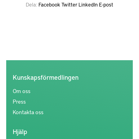
Dela
Facebook
Twitter
LinkedIn
E-post
Kunskapsförmedlingen
Om oss
Press
Kontakta oss
Hjälp