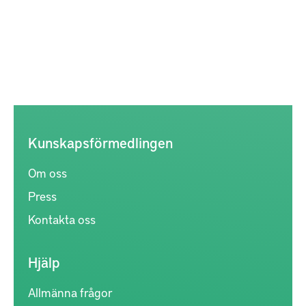
Kunskapsförmedlingen
Om oss
Press
Kontakta oss
Hjälp
Allmänna frågor