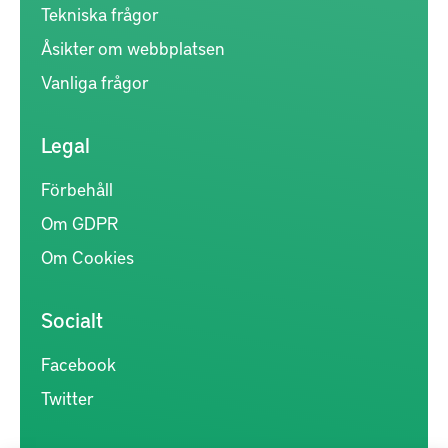
Tekniska frågor
Åsikter om webbplatsen
Vanliga frågor
Legal
Förbehåll
Om GDPR
Om Cookies
Socialt
Facebook
Twitter