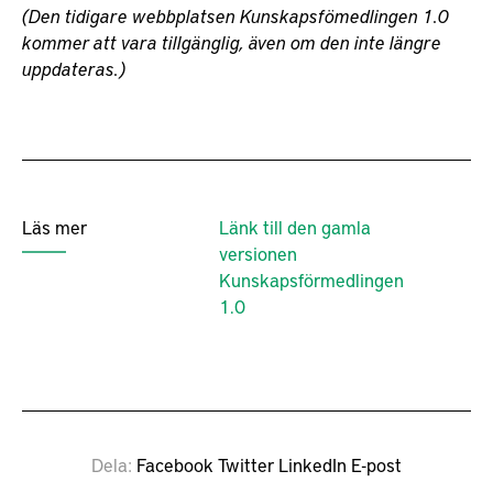
(Den tidigare webbplatsen Kunskapsfömedlingen 1.0
kommer att vara tillgänglig, även om den inte längre
uppdateras.)
Läs mer
Länk till den gamla
versionen
Kunskapsförmedlingen
1.0
Dela
Facebook
Twitter
LinkedIn
E-post