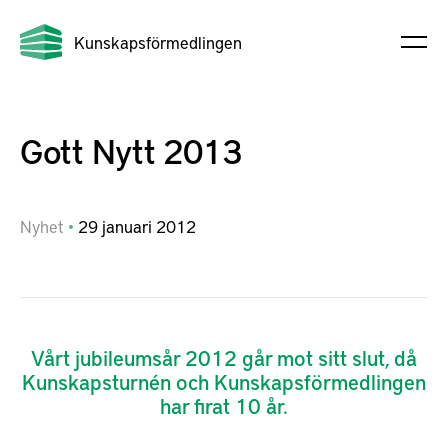
Kunskapsförmedlingen
Gott Nytt 2013
Nyhet
29
januari
2012
Vårt jubileumsår 2012 går mot sitt slut, då
Kunskapsturnén och Kunskapsförmedlingen
har firat 10 år.