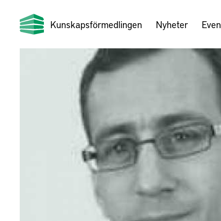
Kunskapsförmedlingen
Nyheter
Even