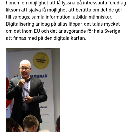
honom en möjlighet att få lyssna på intressanta föredrag
liksom att själva få möjlighet att berätta om det de gör
till vardags; samla information, utbilda människor.
Digitalisering är idag på allas läppar, det talas mycket
om det inom EU och det är avgörande för hela Sverige
att finnas med på den digitala kartan.