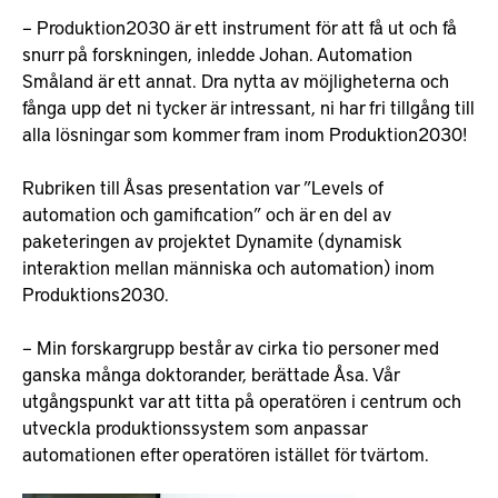
– Produktion2030 är ett instrument för att få ut och få
snurr på forskningen, inledde Johan. Automation
Småland är ett annat. Dra nytta av möjligheterna och
fånga upp det ni tycker är intressant, ni har fri tillgång till
alla lösningar som kommer fram inom Produktion2030!
Rubriken till Åsas presentation var ”Levels of
automation och gamification” och är en del av
paketeringen av projektet Dynamite (dynamisk
interaktion mellan människa och automation) inom
Produktions2030.
– Min forskargrupp består av cirka tio personer med
ganska många doktorander, berättade Åsa. Vår
utgångspunkt var att titta på operatören i centrum och
utveckla produktionssystem som anpassar
automationen efter operatören istället för tvärtom.