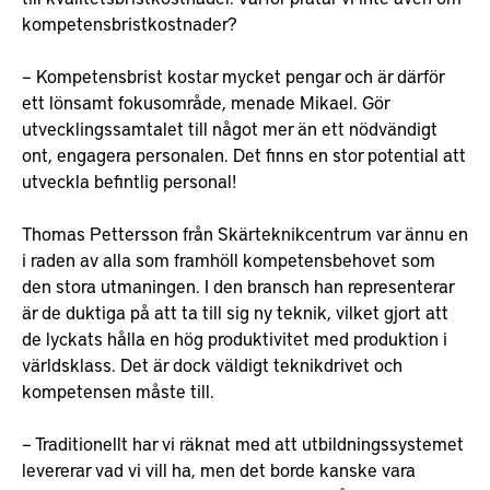
kompetensbristkostnader?
– Kompetensbrist kostar mycket pengar och är därför
ett lönsamt fokusområde, menade Mikael. Gör
utvecklingssamtalet till något mer än ett nödvändigt
ont, engagera personalen. Det finns en stor potential att
utveckla befintlig personal!
Thomas Pettersson från Skärteknikcentrum var ännu en
i raden av alla som framhöll kompetensbehovet som
den stora utmaningen. I den bransch han representerar
är de duktiga på att ta till sig ny teknik, vilket gjort att
de lyckats hålla en hög produktivitet med produktion i
världsklass. Det är dock väldigt teknikdrivet och
kompetensen måste till.
– Traditionellt har vi räknat med att utbildningssystemet
levererar vad vi vill ha, men det borde kanske vara