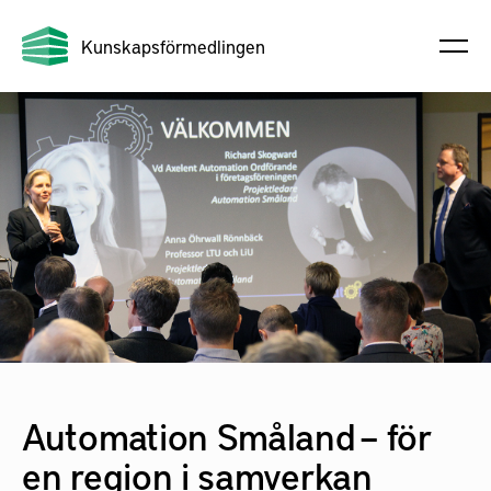
Kunskapsförmedlingen
Automation Småland – för
en region i samverkan