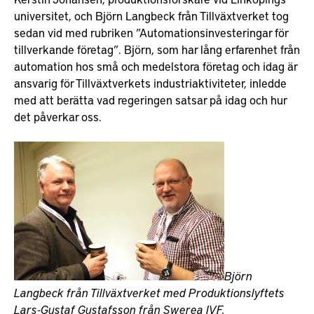
universitet, och Björn Langbeck från Tillväxtverket tog
sedan vid med rubriken ”Automationsinvesteringar för
tillverkande företag”. Björn, som har lång erfarenhet från
automation hos små och medelstora företag och idag är
ansvarig för Tillväxtverkets industriaktiviteter, inledde
med att berätta vad regeringen satsar på idag och hur
det påverkar oss.
Björn
Langbeck från Tillväxtverket med Produktionslyftets
Lars-Gustaf Gustafsson från Swerea IVF.