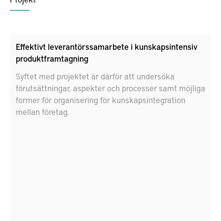
Effektivt leverantörssamarbete i kunskapsintensiv
produktframtagning
Syftet med projektet är därför att undersöka
förutsättningar, aspekter och processer samt möjliga
former för organisering för kunskapsintegration
mellan företag.