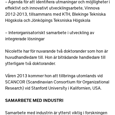
– Agenda för att identifiera utmaningar och möjlligheter i
effektivt och innovativt utvecklingsarbete, Vinnova
2012-2013, tillsammans med KTH, Blekinge Tekniska
Högskola och Jönköpings Teksniska Högskola
– Interorganisatoriskt samarbete i utveckling av
integrerade lösningar
Nicolette har för nuvarande två doktorander som hon är
huvudhandledare till. Hon är biträdande handledare till
ytterligare två doktorander.
Våren 2013 kommer hon att tillbringa utomlands vid
SCANCOR (Scandinavian Consortium för Organizational
Research) vid Stanford Universíty i Kalifornien, USA.
SAMARBETE MED INDUSTRI
Samarbete med industrin är ytterst viktig i forskningen