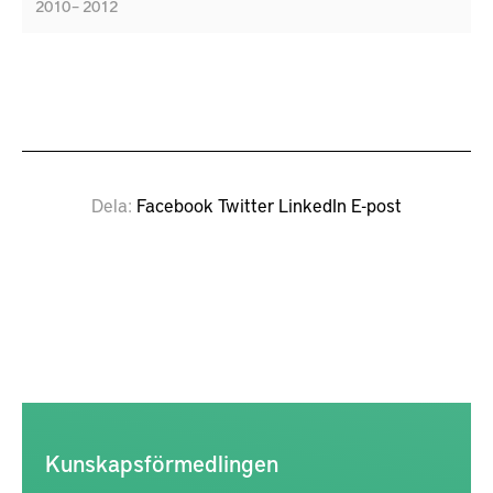
2010 – 2012
Dela
Facebook
Twitter
LinkedIn
E-post
Kunskapsförmedlingen