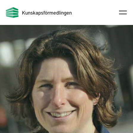
Kunskapsförmedlingen