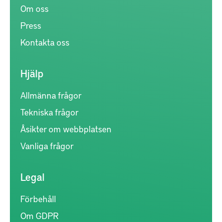
Om oss
Press
Kontakta oss
Hjälp
Allmänna frågor
Tekniska frågor
Åsikter om webbplatsen
Vanliga frågor
Legal
Förbehåll
Om GDPR