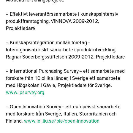
– Effektivt leverantörssamarbete i kunskapsintensiv
produktframtagning, VINNOVA 2009-2012,
Projektledare
– Kunskapsintegration mellan företag –
Interorganisatoriskt samarbete i produktutveckling,
Ragnar Söderbergsstiftelsen 2009-2012, Projektledare
– International Purchasing Survey – ett samarbete med
forskare från 10 olilka länder, i Sverige ett samarbete
med Högskolan i Gävle, Projektledare för Sverige,
www.ipsurvey.org
– Open Innovation Survey – ett europeiskt samarbete
med forskare från Sverige, Italien, Storbritanien och
Finland,
www.iei.liu.se/pie/open-innovation