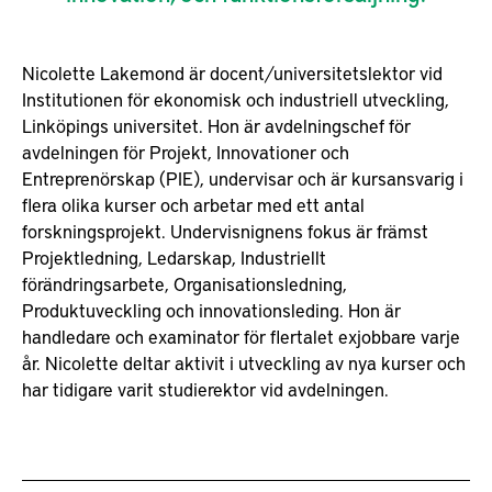
Nicolette Lakemond är docent/universitetslektor vid
Institutionen för ekonomisk och industriell utveckling,
Linköpings universitet. Hon är avdelningschef för
avdelningen för Projekt, Innovationer och
Entreprenörskap (PIE), undervisar och är kursansvarig i
flera olika kurser och arbetar med ett antal
forskningsprojekt. Undervisnignens fokus är främst
Projektledning, Ledarskap, Industriellt
förändringsarbete, Organisationsledning,
Produktuveckling och innovationsleding. Hon är
handledare och examinator för flertalet exjobbare varje
år. Nicolette deltar aktivit i utveckling av nya kurser och
har tidigare varit studierektor vid avdelningen.