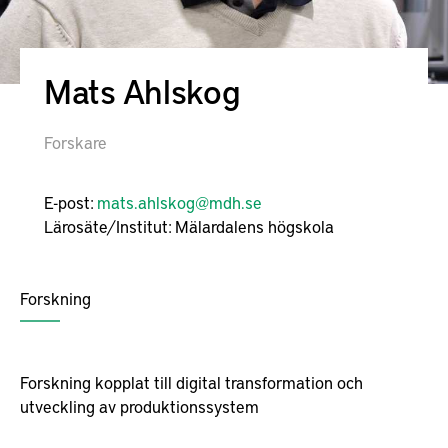
Mats Ahlskog
Forskare
E-post:
mats.ahlskog@mdh.se
Lärosäte/Institut:
Mälardalens högskola
Forskning
Forskning kopplat till digital transformation och
utveckling av produktionssystem