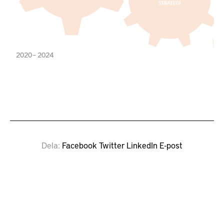
2020 – 2024
Dela
Facebook
Twitter
LinkedIn
E-post