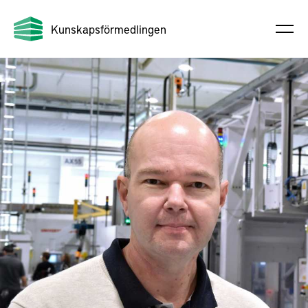
Kunskapsförmedlingen