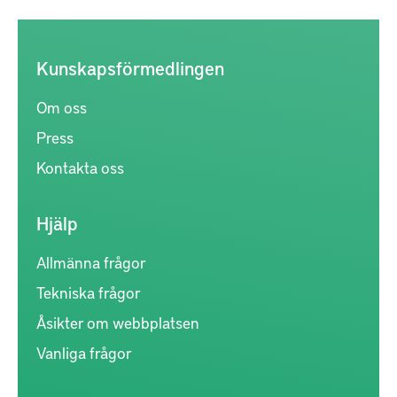
Kunskapsförmedlingen
Om oss
Press
Kontakta oss
Hjälp
Allmänna frågor
Tekniska frågor
Åsikter om webbplatsen
Vanliga frågor