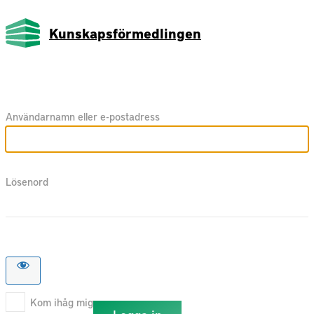
Kunskapsförmedlingen
Användarnamn eller e-postadress
Lösenord
Kom ihåg mig