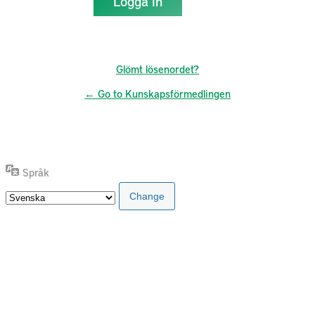
Glömt lösenordet?
← Go to Kunskapsförmedlingen
Språk