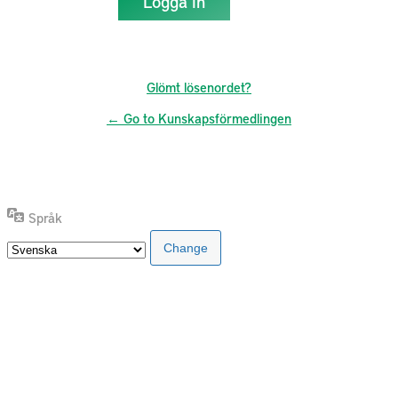
Glömt lösenordet?
← Go to Kunskapsförmedlingen
Språk