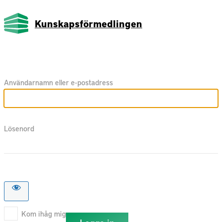
Kunskapsförmedlingen
Användarnamn eller e-postadress
Lösenord
Kom ihåg mig