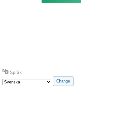
Språk