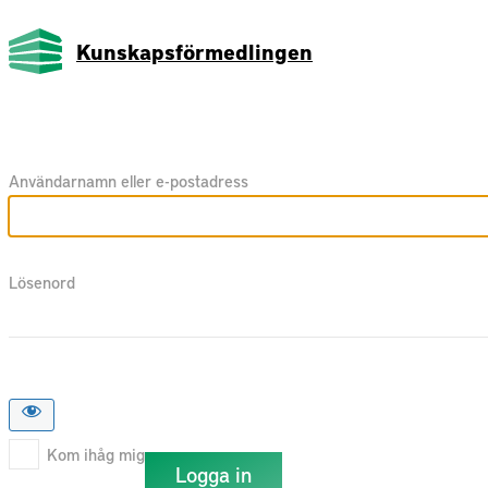
Kunskapsförmedlingen
Användarnamn eller e-postadress
Lösenord
Kom ihåg mig