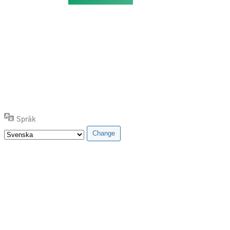
Språk