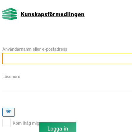
Kunskapsförmedlingen
Användarnamn eller e-postadress
Lösenord
Kom ihåg mig