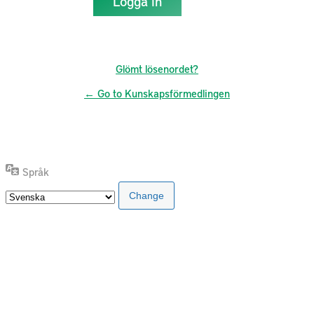
Glömt lösenordet?
← Go to Kunskapsförmedlingen
Språk