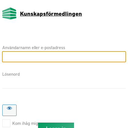
Kunskapsförmedlingen
Användarnamn eller e-postadress
Lösenord
Kom ihåg mig