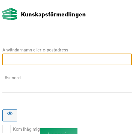
Kunskapsförmedlingen
Användarnamn eller e-postadress
Lösenord
Kom ihåg mig