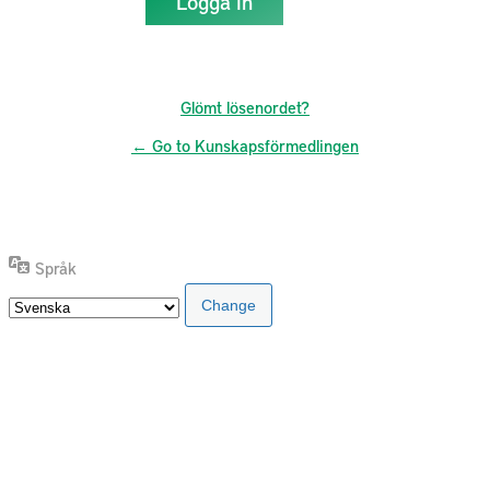
Glömt lösenordet?
← Go to Kunskapsförmedlingen
Språk