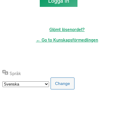
Glömt lösenordet?
← Go to Kunskapsförmedlingen
Språk