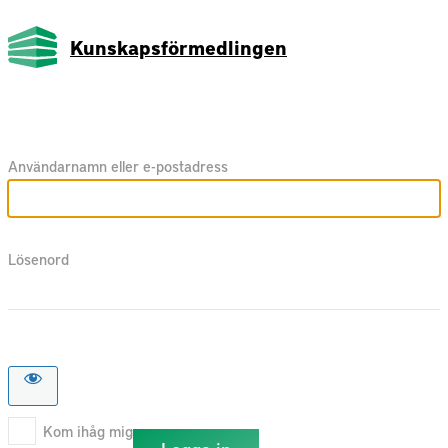
Kunskapsförmedlingen
Användarnamn eller e-postadress
Lösenord
Kom ihåg mig