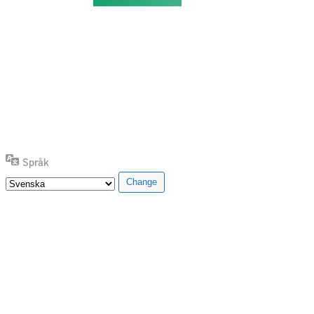
Språk