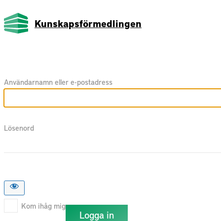
Kunskapsförmedlingen
Användarnamn eller e-postadress
Lösenord
Kom ihåg mig