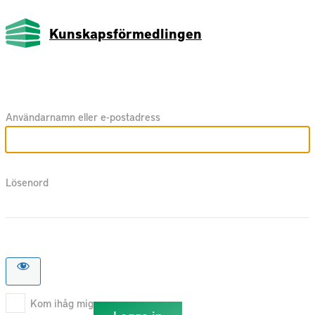
Kunskapsförmedlingen
Användarnamn eller e-postadress
Lösenord
Kom ihåg mig