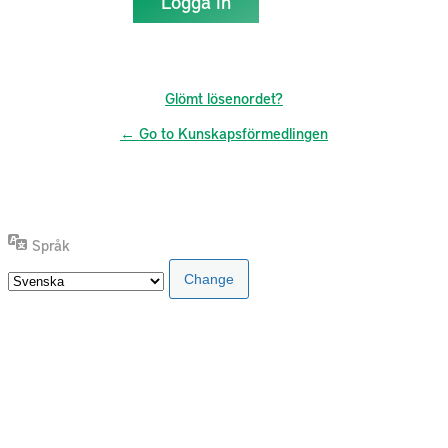
Glömt lösenordet?
← Go to Kunskapsförmedlingen
Språk