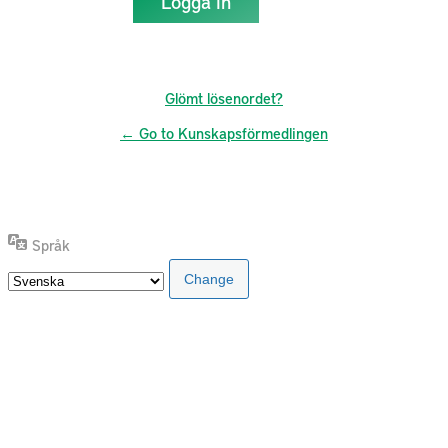
Glömt lösenordet?
← Go to Kunskapsförmedlingen
Språk