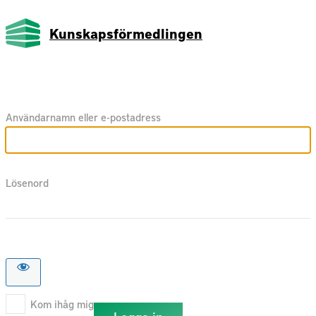
Kunskapsförmedlingen
Användarnamn eller e-postadress
Lösenord
Kom ihåg mig