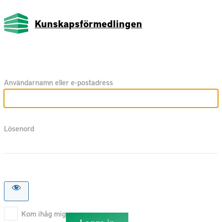
Kunskapsförmedlingen
Användarnamn eller e-postadress
Lösenord
Kom ihåg mig