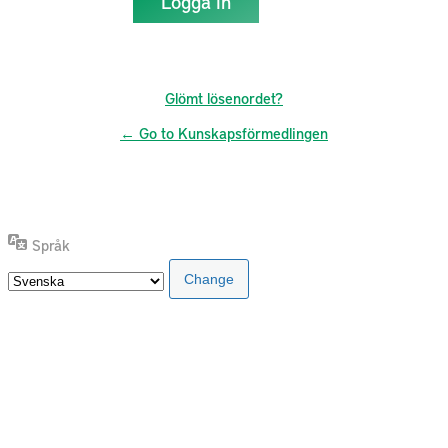
Glömt lösenordet?
← Go to Kunskapsförmedlingen
Språk