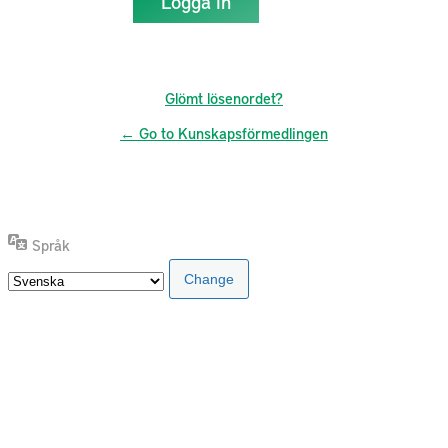
Glömt lösenordet?
← Go to Kunskapsförmedlingen
Språk