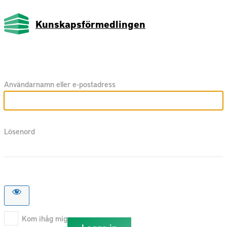
Kunskapsförmedlingen
Användarnamn eller e-postadress
Lösenord
Kom ihåg mig