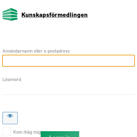
Kunskapsförmedlingen
Användarnamn eller e-postadress
Lösenord
Kom ihåg mig