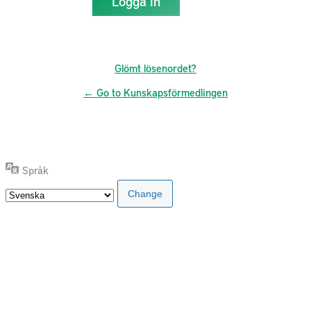
Glömt lösenordet?
← Go to Kunskapsförmedlingen
Språk