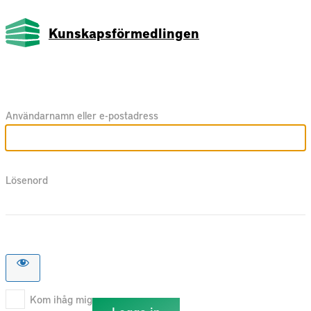
Kunskapsförmedlingen
Användarnamn eller e-postadress
Lösenord
Kom ihåg mig