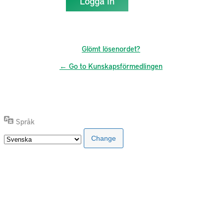
Glömt lösenordet?
← Go to Kunskapsförmedlingen
Språk