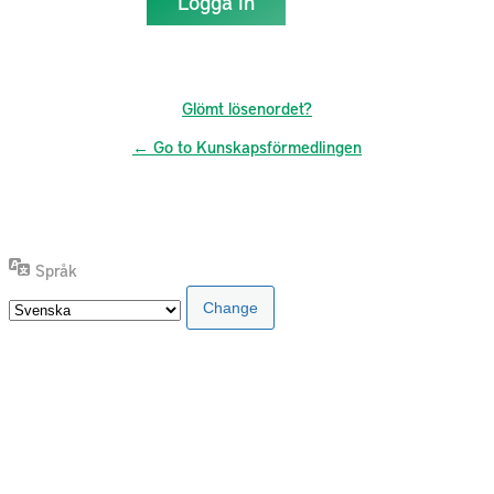
Glömt lösenordet?
← Go to Kunskapsförmedlingen
Språk