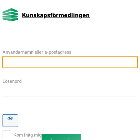
Kunskapsförmedlingen
Användarnamn eller e-postadress
Lösenord
Kom ihåg mig