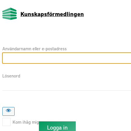
Kunskapsförmedlingen
Användarnamn eller e-postadress
Lösenord
Kom ihåg mig