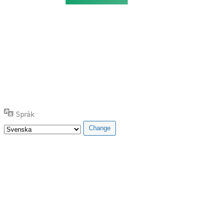
Språk