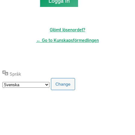
Glömt lösenordet?
← Go to Kunskapsförmedlingen
Språk