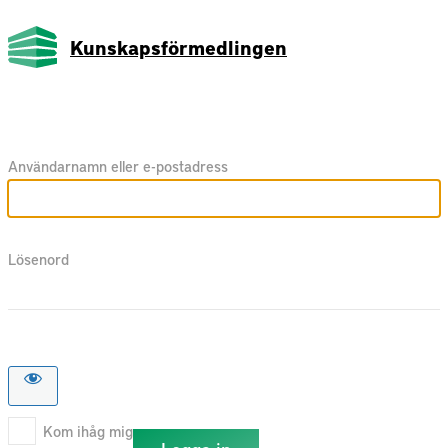
Kunskapsförmedlingen
Användarnamn eller e-postadress
Lösenord
Kom ihåg mig