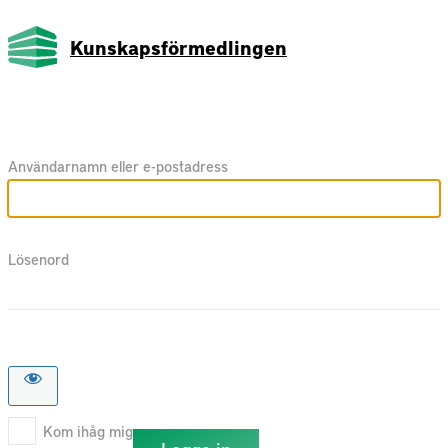
Kunskapsförmedlingen
Användarnamn eller e-postadress
Lösenord
Kom ihåg mig