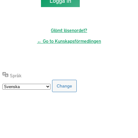
Glömt lösenordet?
← Go to Kunskapsförmedlingen
Språk