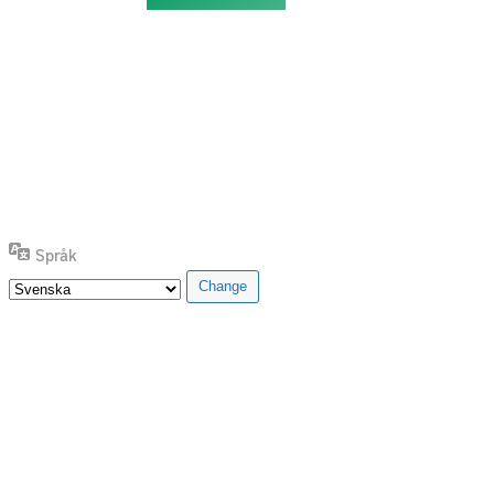
Språk