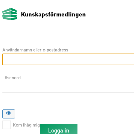
Kunskapsförmedlingen
Användarnamn eller e-postadress
Lösenord
Kom ihåg mig