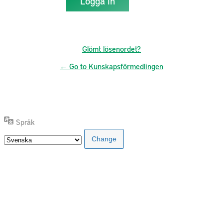
Glömt lösenordet?
← Go to Kunskapsförmedlingen
Språk