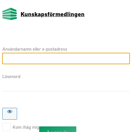
Kunskapsförmedlingen
Användarnamn eller e-postadress
Lösenord
Kom ihåg mig