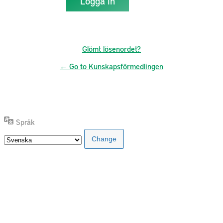
Glömt lösenordet?
← Go to Kunskapsförmedlingen
Språk