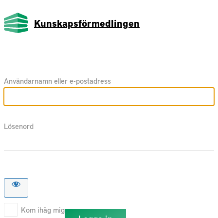
Kunskapsförmedlingen
Användarnamn eller e-postadress
Lösenord
Kom ihåg mig