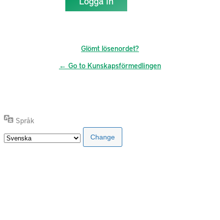
Glömt lösenordet?
← Go to Kunskapsförmedlingen
Språk