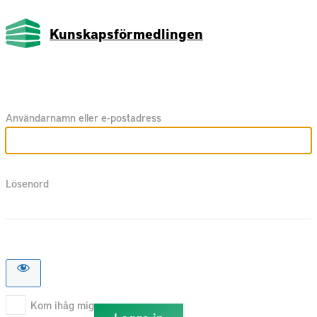
Kunskapsförmedlingen
Användarnamn eller e-postadress
Lösenord
Kom ihåg mig