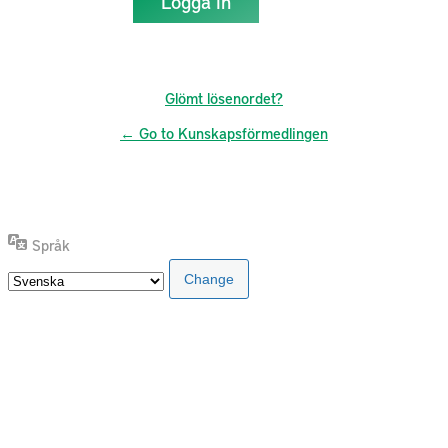
Glömt lösenordet?
← Go to Kunskapsförmedlingen
Språk