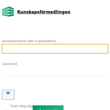
Kunskapsförmedlingen
Användarnamn eller e-postadress
Lösenord
Kom ihåg mig