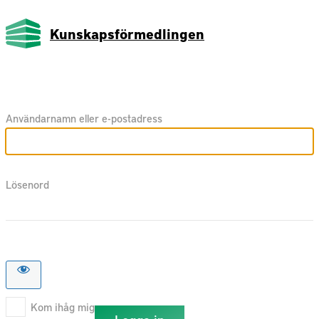
Kunskapsförmedlingen
Användarnamn eller e-postadress
Lösenord
Kom ihåg mig