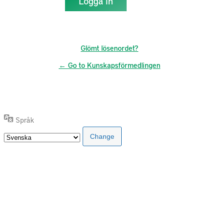
Glömt lösenordet?
← Go to Kunskapsförmedlingen
Språk